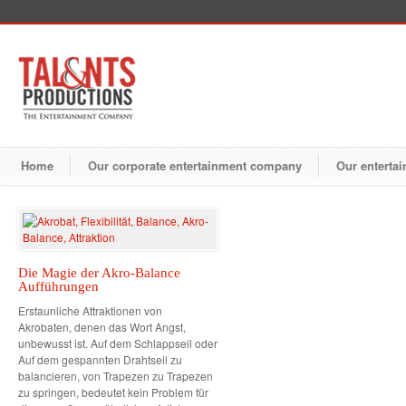
Home
Our corporate entertainment company
Our entertai
Die Magie der Akro-Balance
Aufführungen
Erstaunliche Attraktionen von
Akrobaten, denen das Wort Angst,
unbewusst ist. Auf dem Schlappseil oder
Auf dem gespannten Drahtseil zu
balancieren, von Trapezen zu Trapezen
zu springen, bedeutet kein Problem für